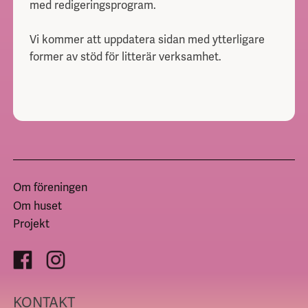
med redigeringsprogram.
Vi kommer att uppdatera sidan med ytterligare
former av stöd för litterär verksamhet.
Om föreningen
Om huset
Projekt
KONTAKT