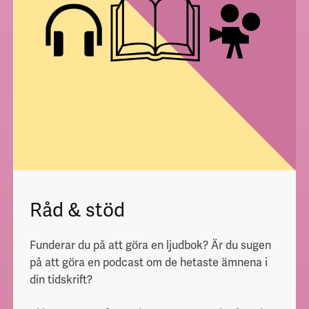
Råd & stöd
Funderar du på att göra en ljudbok? Är du sugen
på att göra en podcast om de hetaste ämnena i
din tidskrift?